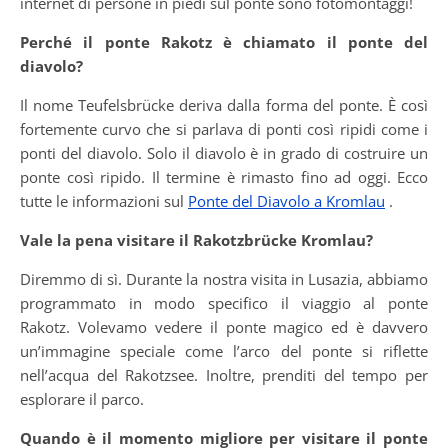
internet di persone in piedi sul ponte sono fotomontaggi!
Perché il ponte Rakotz è chiamato il ponte del
diavolo?
Il nome Teufelsbrücke deriva dalla forma del ponte. È così
fortemente curvo che si parlava di ponti così ripidi come i
ponti del diavolo. Solo il diavolo è in grado di costruire un
ponte così ripido. Il termine è rimasto fino ad oggi. Ecco
tutte le informazioni sul
Ponte del Diavolo a Kromlau
.
Vale la pena visitare il Rakotzbrücke Kromlau?
Diremmo di sì. Durante la nostra visita in Lusazia, abbiamo
programmato in modo specifico il viaggio al ponte
Rakotz. Volevamo vedere il ponte magico ed è davvero
un’immagine speciale come l’arco del ponte si riflette
nell’acqua del Rakotzsee. Inoltre, prenditi del tempo per
esplorare il parco.
Quando è il momento migliore per visitare il ponte