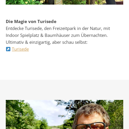
Die Magie von Turisede
Entdecke Turisede, den Freizeitpark in der Natur, mit
Indoor Spielplatz & Baumhäuser zum Übernachten.
Ultimativ & einzigartig, aber schau selbst:
Turisede