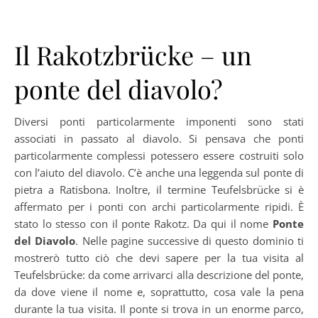
Il Rakotzbrücke – un
ponte del diavolo?
Diversi ponti particolarmente imponenti sono stati
associati in passato al diavolo. Si pensava che ponti
particolarmente complessi potessero essere costruiti solo
con l’aiuto del diavolo. C’è anche una leggenda sul ponte di
pietra a Ratisbona. Inoltre, il termine Teufelsbrücke si è
affermato per i ponti con archi particolarmente ripidi. È
stato lo stesso con il ponte Rakotz. Da qui il nome
Ponte
del Diavolo
. Nelle pagine successive di questo dominio ti
mostrerò tutto ciò che devi sapere per la tua visita al
Teufelsbrücke: da come arrivarci alla descrizione del ponte,
da dove viene il nome e, soprattutto, cosa vale la pena
durante la tua visita. Il ponte si trova in un enorme parco,