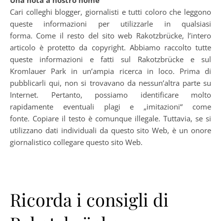
Una nota a nostro nome
Cari colleghi blogger, giornalisti e tutti coloro che leggono
queste informazioni per utilizzarle in qualsiasi
forma. Come il resto del sito web Rakotzbrücke, l’intero
articolo è protetto da copyright. Abbiamo raccolto tutte
queste informazioni e fatti sul Rakotzbrücke e sul
Kromlauer Park in un’ampia ricerca in loco. Prima di
pubblicarli qui, non si trovavano da nessun’altra parte su
Internet. Pertanto, possiamo identificare molto
rapidamente eventuali plagi e „imitazioni“ come
fonte. Copiare il testo è comunque illegale. Tuttavia, se si
utilizzano dati individuali da questo sito Web, è un onore
giornalistico collegare questo sito Web.
Ricorda i consigli di