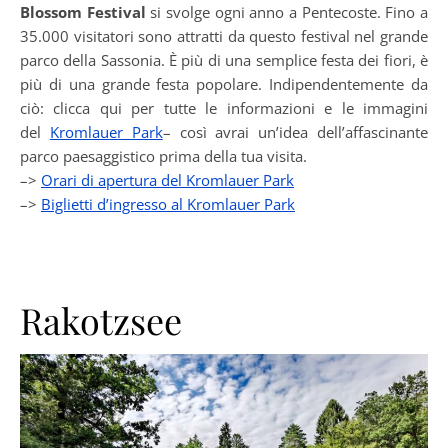
Blossom Festival
si svolge ogni anno a Pentecoste. Fino a
35.000 visitatori sono attratti da questo festival nel grande
parco della Sassonia. È più di una semplice festa dei fiori, è
più di una grande festa popolare. Indipendentemente da
ciò: clicca qui per tutte le informazioni e le immagini
del
Kromlauer Park
– così avrai un’idea dell’affascinante
parco paesaggistico prima della tua visita.
–>
Orari di apertura del Kromlauer Park
–>
Biglietti d’ingresso al Kromlauer Park
Rakotzsee