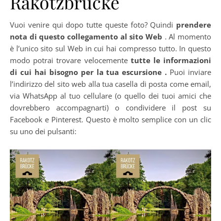
Rakotzbrücke
Vuoi venire qui dopo tutte queste foto? Quindi
prendere
nota di questo collegamento al sito Web
. Al momento
è l’unico sito sul Web in cui hai compresso tutto. In questo
modo potrai trovare velocemente
tutte le informazioni
di cui hai bisogno per la tua escursione .
Puoi inviare
l’indirizzo del sito web alla tua casella di posta come email,
via WhatsApp al tuo cellulare (o quello dei tuoi amici che
dovrebbero accompagnarti) o condividere il post su
Facebook e Pinterest. Questo è molto semplice con un clic
su uno dei pulsanti: