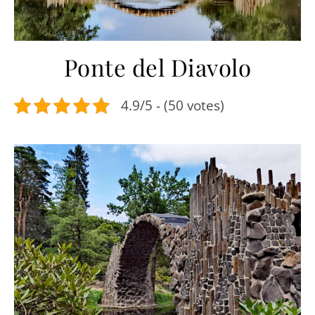
Ponte del Diavolo
4.9/5 - (50 votes)