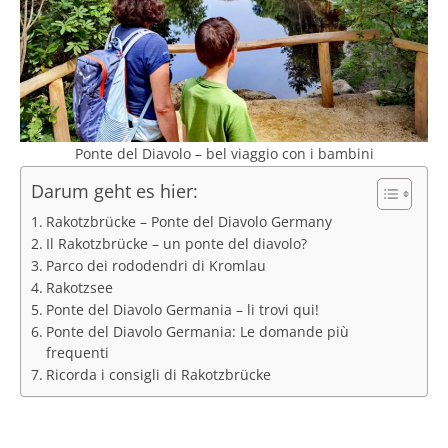
Ponte del Diavolo – bel viaggio con i bambini
Darum geht es hier:
Rakotzbrücke – Ponte del Diavolo Germany
Il Rakotzbrücke – un ponte del diavolo?
Parco dei rododendri di Kromlau
Rakotzsee
Ponte del Diavolo Germania – li trovi qui!
Ponte del Diavolo Germania: Le domande più
frequenti
Ricorda i consigli di Rakotzbrücke