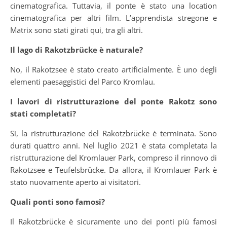
cinematografica. Tuttavia, il ponte è stato una location
cinematografica per altri film. L’apprendista stregone e
Matrix sono stati girati qui, tra gli altri.
Il lago di Rakotzbrücke è naturale?
No, il Rakotzsee è stato creato artificialmente. È uno degli
elementi paesaggistici del Parco Kromlau.
I lavori di ristrutturazione del ponte Rakotz sono
stati completati?
Sì, la ristrutturazione del Rakotzbrücke è terminata. Sono
durati quattro anni. Nel luglio 2021 è stata completata la
ristrutturazione del Kromlauer Park, compreso il rinnovo di
Rakotzsee e Teufelsbrücke. Da allora, il Kromlauer Park è
stato nuovamente aperto ai visitatori.
Quali ponti sono famosi?
Il Rakotzbrücke è sicuramente uno dei ponti più famosi