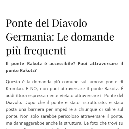
Ponte del Diavolo
Germania: Le domande
più frequenti
Il ponte Rakotz è accessibile? Puoi attraversare il
ponte Rakotz?
Questa è la domanda più comune sul famoso ponte di
Kromlau. E NO, non puoi attraversare il ponte Rakotz. È
addirittura espressamente vietato attraversare il Ponte del
Diavolo. Dopo che il ponte è stato ristrutturato, è stata
posta una barriera per impedire a chiunque di salire sul
ponte. Non solo sarebbe pericoloso attraversare il ponte,
ma danneggerebbe anche la struttura. Le foto che trovi su